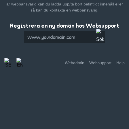
är webbansvarig kan du ladda upp/ta bort befintligt innehåll
eller
så kan du kontakta en webbansvarig.
Registrera en ny domän hos Websupport
Webadmin
Websupport
Help